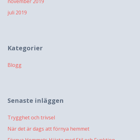
november 2019
juli 2019
Kategorier
Blogg
Senaste inläggen
Trygghet och trivsel
När det är dags att förnya hemmet